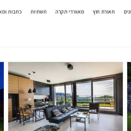
נים
תאורת חוץ
מאווררי תקרה
תשתיות
כתבות ומא