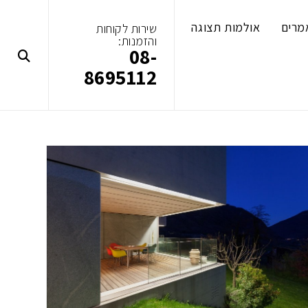
מרים
אולמות תצוגה
שירות לקוחות
והזמנות:
08-
8695112