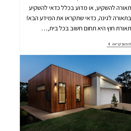
אורה להשקיע, או מדוע בכלל כדאי להשקיע
תאורה לגינה, כדאי שתקראו את המידע הבא!
אורת חוץ היא תחום חשוב בכל בית,…
כיצד
המשך קריאה
לבחור
פתרונות
תאורה
לגינה