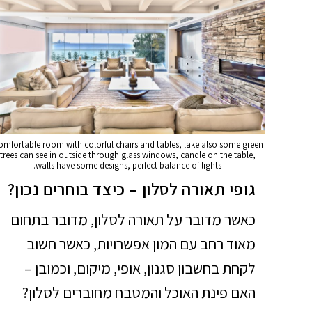
omfortable room with colorful chairs and tables, lake also some green
trees can see in outside through glass windows, candle on the table,
walls have some designs, perfect balance of lights.
גופי תאורה לסלון – כיצד בוחרים נכון?
כאשר מדובר על תאורה לסלון, מדובר בתחום
מאוד רחב עם המון אפשרויות, כאשר חשוב
לקחת בחשבון סגנון, אופי, מיקום, וכמובן –
האם פינת האוכל והמטבח מחוברים לסלון?