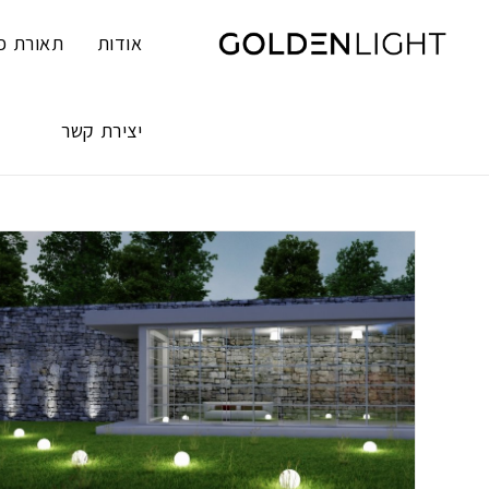
Ski
t
אודות
תאורת פ
conten
יצירת קשר