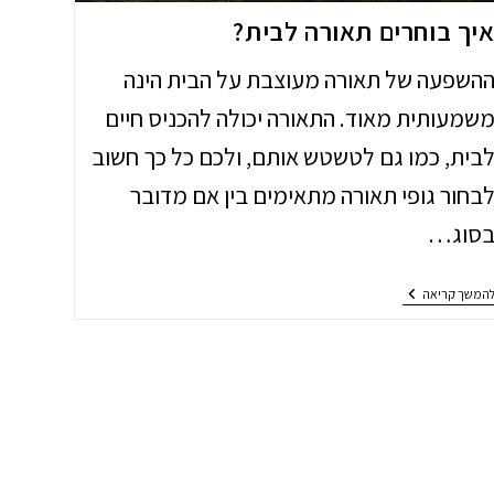
יך בוחרים תאורה לבית?
השפעה של תאורה מעוצבת על הבית הינה
שמעותית מאוד. התאורה יכולה להכניס חיים
בית, כמו גם לטשטש אותם, ולכם כל כך חשוב
בחור גופי תאורה מתאימים בין אם מדובר
סוג…
איך
המשך קריאה
בוחרים
תאורה
לבית?