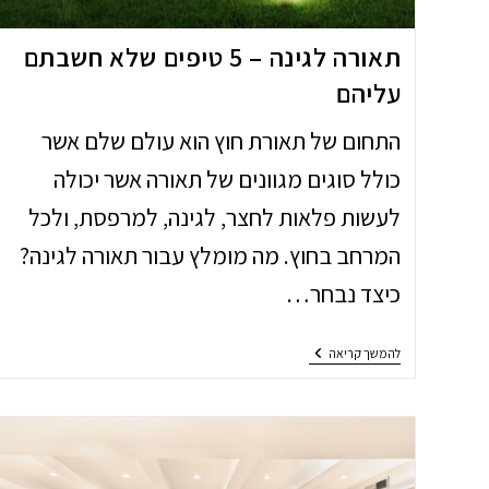
תאורה לגינה – 5 טיפים שלא חשבתם
עליהם
התחום של תאורת חוץ הוא עולם שלם אשר
כולל סוגים מגוונים של תאורה אשר יכולה
לעשות פלאות לחצר, לגינה, למרפסת, ולכל
המרחב בחוץ. מה מומלץ עבור תאורה לגינה?
כיצד נבחר…
תאורה
להמשך קריאה
לגינה
–
5
טיפים
שלא
חשבתם
עליהם