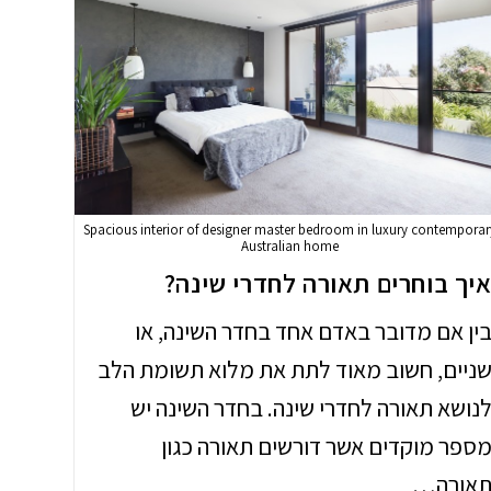
Spacious interior of designer master bedroom in luxury contemporar
Australian home
יך בוחרים תאורה לחדרי שינה?
ין אם מדובר באדם אחד בחדר השינה, או
ניים, חשוב מאוד לתת את מלוא תשומת הלב
נושא תאורה לחדרי שינה. בחדר השינה יש
ספר מוקדים אשר דורשים תאורה כגון
אורה…