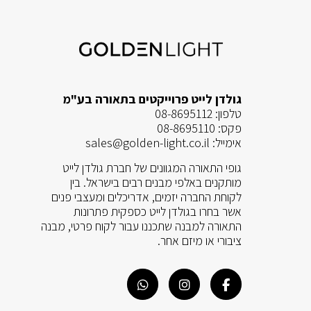
גולדן לייט פרוייקטים בתאורה בע"מ
טלפון:
08-8695112
פקס:
08-8695110
אימייל:
sales@golden-light.co.il
גופי התאורה המגוונים של חברת גולדן לייט
מותקנים באלפי מבנים רבים בישראל. בין
לקוחת החברה יזמים, אדריכלים ומעצבי פנים
אשר בחרו בגולדן לייט כספקית פתרונות
התאורה למבנה שתכננו עבור לקוח פרטי, מבנה
ציבורי או מיזם אחר.