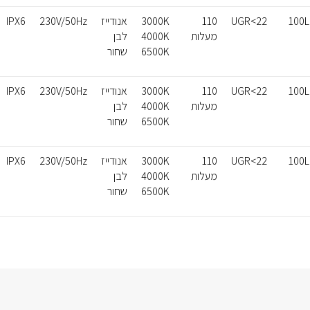
100
UGR<22
110
3000K
אנודייז
230V/50Hz
IPX6
מעלות
4000K
לבן
6500K
שחור
100
UGR<22
110
3000K
אנודייז
230V/50Hz
IPX6
מעלות
4000K
לבן
6500K
שחור
100
UGR<22
110
3000K
אנודייז
230V/50Hz
IPX6
מעלות
4000K
לבן
6500K
שחור