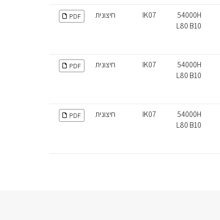
54000H
IK07
חיצונית
PDF
L80 B10
54000H
IK07
חיצונית
PDF
L80 B10
54000H
IK07
חיצונית
PDF
L80 B10