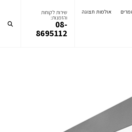
מרים
אולמות תצוגה
שירות לקוחות
והזמנות:
08-
8695112