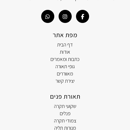
מפת אתר
דף הבית
אודות
כתבות ומאמרים
גופי תאורה
מאווררים
יצירת קשר
תאורת פנים
שקועי תקרה
פנלים
צמודי תקרה
מנורות תליה