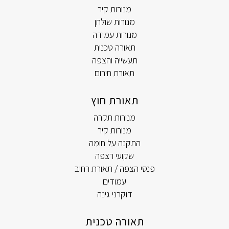
מנורות קיר
מנורות שולחן
מנורות עמידה
תאורה טכנית
תעשייה והצפה
תאורת חירום
תאורת חוץ
מנורות תקרה
מנורות קיר
התקנה על חומה
שקועי רצפה
פנסי הצפה / תאורת רחוב
עמודים
דוקרני גינה
תאורה טכנית