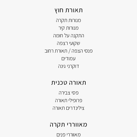
תאורת חוץ
מנורות תקרה
מנורות קיר
התקנה על חומה
שקועי רצפה
פנסי הצפה / תאורת רחוב
עמודים
דוקרני גינה
תאורה טכנית
פסי צבירה
פרופילי תאורה
צילינדרים תאורה
מאווררי תקרה
מאווררי פנים