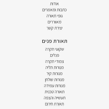
אודות
כתבות ומאמרים
גופי תאורה
מאווררים
יצירת קשר
תאורת פנים
שקועי תקרה
פנלים
צמודי תקרה
מנורות תליה
מנורות קיר
מנורות שולחן
מנורות עמידה
תאורה טכנית
תעשייה והצפה
תאורת חירום