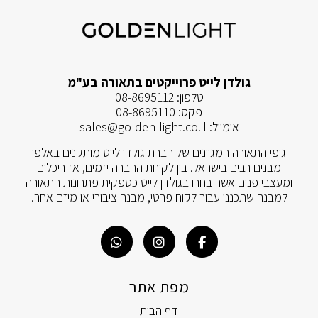
גולדן לייט פרוייקטים בתאורה בע"מ
טלפון:
08-8695112
פקס:
08-8695110
אימייל:
sales@golden-light.co.il
גופי התאורה המגוונים של חברת גולדן לייט מותקנים באלפי
מבנים רבים בישראל. בין לקוחת החברה יזמים, אדריכלים
ומעצבי פנים אשר בחרו בגולדן לייט כספקית פתרונות התאורה
למבנה שתכננו עבור לקוח פרטי, מבנה ציבורי או מיזם אחר.
מפת אתר
דף הבית