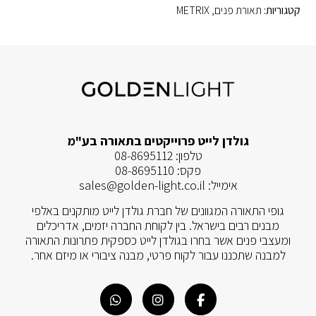
קטגוריות:
תאורת פנים
,
METRIX
גולדן לייט פרוייקטים בתאורה בע"מ
טלפון:
08-8695112
פקס:
08-8695110
אימייל:
sales@golden-light.co.il
גופי התאורה המגוונים של חברת גולדן לייט מותקנים באלפי
מבנים רבים בישראל. בין לקוחת החברה יזמים, אדריכלים
ומעצבי פנים אשר בחרו בגולדן לייט כספקית פתרונות התאורה
למבנה שתכננו עבור לקוח פרטי, מבנה ציבורי או מיזם אחר.