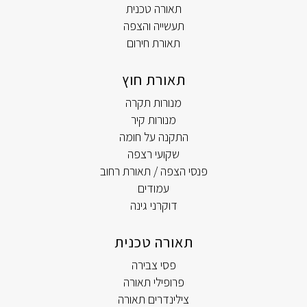
תאורה טכנית
תעשייה והצפה
תאורת חירום
תאורת חוץ
מנורות תקרה
מנורות קיר
התקנה על חומה
שקועי רצפה
פנסי הצפה / תאורת רחוב
עמודים
דוקרני גינה
תאורה טכנית
פסי צבירה
פרופילי תאורה
צילינדרים תאורה