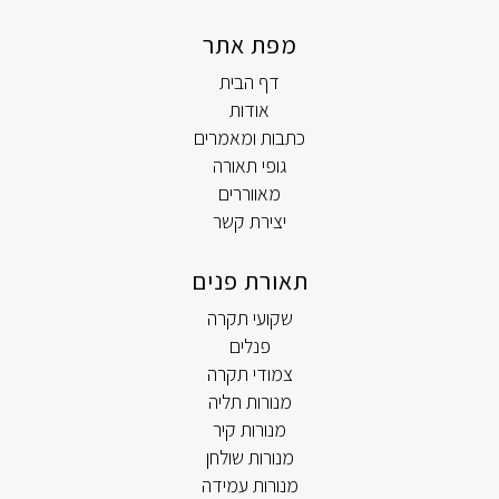
מפת אתר
דף הבית
אודות
כתבות ומאמרים
גופי תאורה
מאווררים
יצירת קשר
תאורת פנים
שקועי תקרה
פנלים
צמודי תקרה
מנורות תליה
מנורות קיר
מנורות שולחן
מנורות עמידה