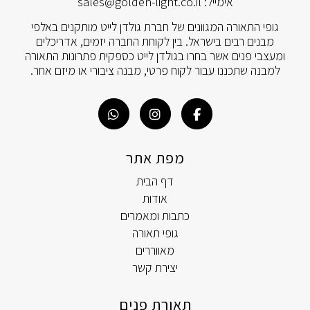
אימייל:
sales@golden-light.co.il
גופי התאורה המגוונים של חברת גולדן לייט מותקנים באלפי
מבנים רבים בישראל. בין לקוחת החברה יזמים, אדריכלים
ומעצבי פנים אשר בחרו בגולדן לייט כספקית פתרונות התאורה
למבנה שתכננו עבור לקוח פרטי, מבנה ציבורי או מיזם אחר.
מפת אתר
דף הבית
אודות
כתבות ומאמרים
גופי תאורה
מאווררים
יצירת קשר
תאורת פנים