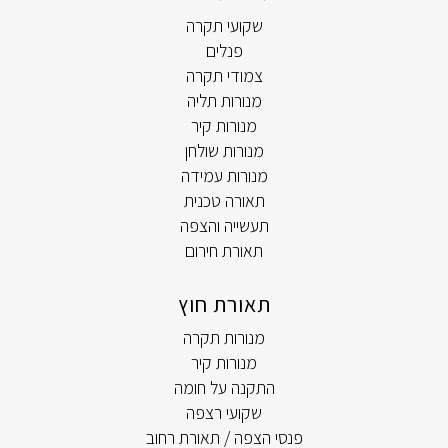
שקועי תקרה
פנלים
צמודי תקרה
מנורות תליה
מנורות קיר
מנורות שולחן
מנורות עמידה
תאורה טכנית
תעשייה והצפה
תאורת חירום
תאורת חוץ
מנורות תקרה
מנורות קיר
התקנה על חומה
שקועי רצפה
פנסי הצפה / תאורת רחוב