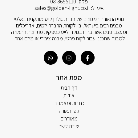
פקס:
08-8695110
אימייל:
sales@golden-light.co.il
גופי התאורה המגוונים של חברת גולדן לייט מותקנים באלפי
מבנים רבים בישראל. בין לקוחת החברה יזמים, אדריכלים
ומעצבי פנים אשר בחרו בגולדן לייט כספקית פתרונות התאורה
למבנה שתכננו עבור לקוח פרטי, מבנה ציבורי או מיזם אחר.
מפת אתר
דף הבית
אודות
כתבות ומאמרים
גופי תאורה
מאווררים
יצירת קשר