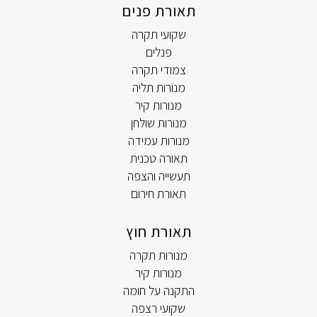
תאורת פנים
שקועי תקרה
פנלים
צמודי תקרה
מנורות תליה
מנורות קיר
מנורות שולחן
מנורות עמידה
תאורה טכנית
תעשייה והצפה
תאורת חירום
תאורת חוץ
מנורות תקרה
מנורות קיר
התקנה על חומה
שקועי רצפה