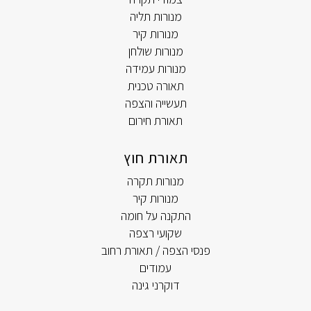
מנורות תליה
מנורות קיר
מנורות שולחן
מנורות עמידה
תאורה טכנית
תעשייה והצפה
תאורת חירום
תאורת חוץ
מנורות תקרה
מנורות קיר
התקנה על חומה
שקועי רצפה
פנסי הצפה / תאורת רחוב
עמודים
דוקרני גינה