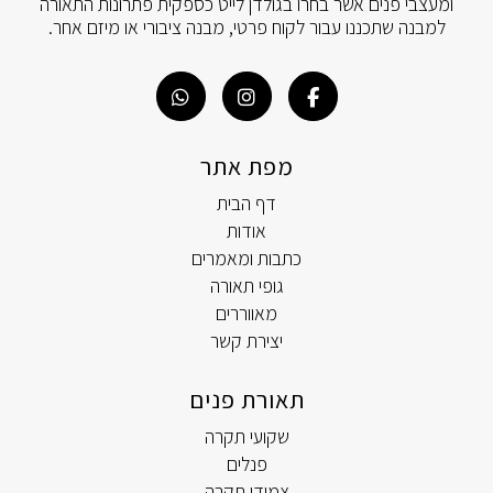
ומעצבי פנים אשר בחרו בגולדן לייט כספקית פתרונות התאורה
למבנה שתכננו עבור לקוח פרטי, מבנה ציבורי או מיזם אחר.
מפת אתר
דף הבית
אודות
כתבות ומאמרים
גופי תאורה
מאווררים
יצירת קשר
תאורת פנים
שקועי תקרה
פנלים
צמודי תקרה