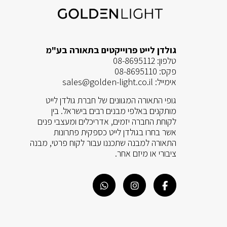
גולדן לייט פרוייקטים בתאורה בע"מ
טלפון:
08-8695112
פקס:
08-8695110
אימייל:
sales@golden-light.co.il
גופי התאורה המגוונים של חברת גולדן לייט
מותקנים באלפי מבנים רבים בישראל. בין
לקוחת החברה יזמים, אדריכלים ומעצבי פנים
אשר בחרו בגולדן לייט כספקית פתרונות
התאורה למבנה שתכננו עבור לקוח פרטי, מבנה
ציבורי או מיזם אחר.