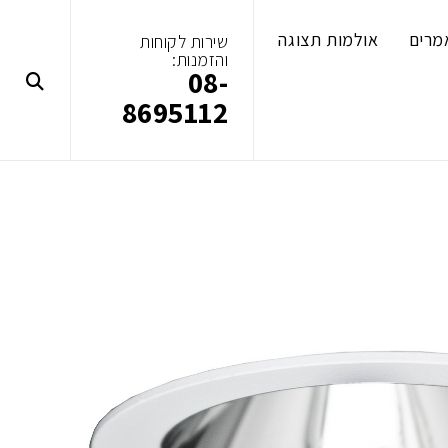
מרים
אולמות תצוגה
שירות לקוחות
והזמנות:
08-
8695112