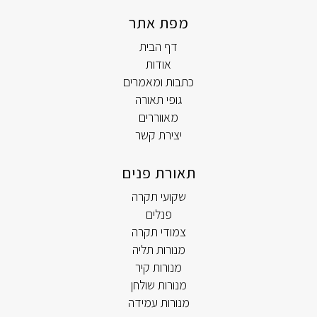
מפת אתר
דף הבית
אודות
כתבות ומאמרים
גופי תאורה
מאווררים
יצירת קשר
תאורת פנים
שקועי תקרה
פנלים
צמודי תקרה
מנורות תליה
מנורות קיר
מנורות שולחן
מנורות עמידה