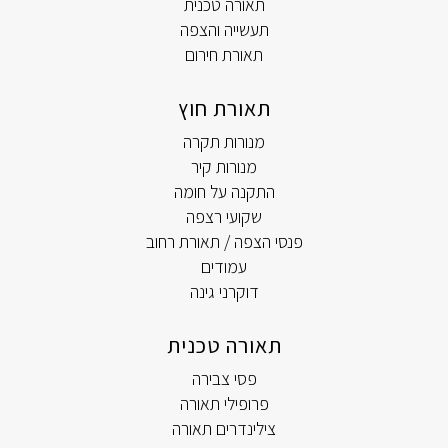
תאורה טכנית
תעשייה והצפה
תאורת חירום
תאורת חוץ
מנורות תקרה
מנורות קיר
התקנה על חומה
שקועי רצפה
פנסי הצפה / תאורת רחוב
עמודים
דוקרני גינה
תאורה טכנית
פסי צבירה
פרופילי תאורה
צילינדרים תאורה