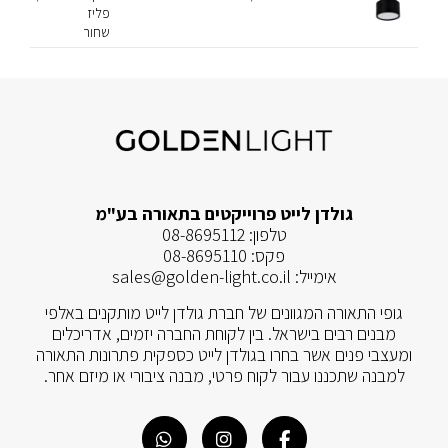
פליז
שחור
גולדן לייט פרוייקטים בתאורה בע"מ
טלפון:
08-8695112
פקס:
08-8695110
אימייל:
sales@golden-light.co.il
גופי התאורה המגוונים של חברת גולדן לייט מותקנים באלפי
מבנים רבים בישראל. בין לקוחת החברה יזמים, אדריכלים
ומעצבי פנים אשר בחרו בגולדן לייט כספקית פתרונות התאורה
למבנה שתכננו עבור לקוח פרטי, מבנה ציבורי או מיזם אחר.