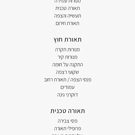
מנורות עמידה
תאורה טכנית
תעשייה והצפה
תאורת חירום
תאורת חוץ
מנורות תקרה
מנורות קיר
התקנה על חומה
שקועי רצפה
פנסי הצפה / תאורת רחוב
עמודים
דוקרני גינה
תאורה טכנית
פסי צבירה
פרופילי תאורה