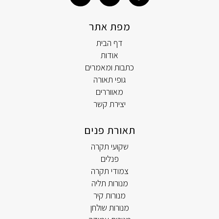
מפת אתר
דף הבית
אודות
כתבות ומאמרים
גופי תאורה
מאווררים
יצירת קשר
תאורת פנים
שקועי תקרה
פנלים
צמודי תקרה
מנורות תליה
מנורות קיר
מנורות שולחן