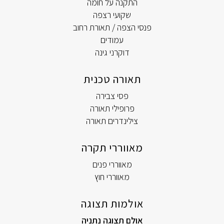
התקנה על חומה
שקועי רצפה
פנסי הצפה / תאורת רחוב
עמודים
דוקרני גינה
תאורה טכנית
פסי צבירה
פרופילי תאורה
צילינדרים תאורה
מאווררי תקרה
מאווררי פנים
מאווררי חוץ
אולמות תצוגה
אולם תצוגה נתניה