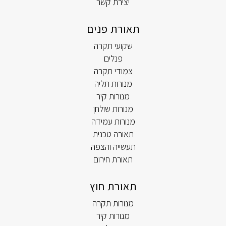
יצירת קשר
תאורת פנים
שקועי תקרה
פנלים
צמודי תקרה
מנורות תליה
מנורות קיר
מנורות שולחן
מנורות עמידה
תאורה טכנית
תעשייה והצפה
תאורת חירום
תאורת חוץ
מנורות תקרה
מנורות קיר