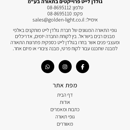
גולדן לייט פרוייקטים בתאורה בע"מ
טלפון:
08-8695112
פקס:
08-8695110
אימייל:
sales@golden-light.co.il
גופי התאורה המגוונים של חברת גולדן לייט מותקנים באלפי
מבנים רבים בישראל. בין לקוחת החברה יזמים, אדריכלים
ומעצבי פנים אשר בחרו בגולדן לייט כספקית פתרונות התאורה
למבנה שתכננו עבור לקוח פרטי, מבנה ציבורי או מיזם אחר.
מפת אתר
דף הבית
אודות
כתבות ומאמרים
גופי תאורה
מאווררים