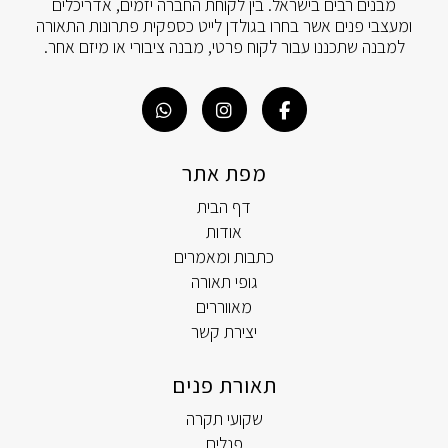
מבנים רבים בישראל. בין לקוחת החברה יזמים, אדריכלים
ומעצבי פנים אשר בחרו בגולדן לייט כספקית פתרונות התאורה
למבנה שתכננו עבור לקוח פרטי, מבנה ציבורי או מיזם אחר.
מפת אתר
דף הבית
אודות
כתבות ומאמרים
גופי תאורה
מאווררים
יצירת קשר
תאורת פנים
שקועי תקרה
פנלים