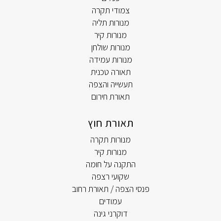
צמודי תקרה
מנורות תליה
מנורות קיר
מנורות שולחן
מנורות עמידה
תאורה טכנית
תעשייה והצפה
תאורת חירום
תאורת חוץ
מנורות תקרה
מנורות קיר
התקנה על חומה
שקועי רצפה
פנסי הצפה / תאורת רחוב
עמודים
דוקרני גינה