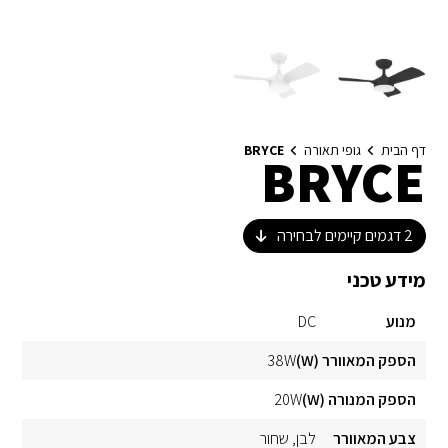
דף הבית
גופי תאורה
BRYCE
BRYCE
2
דגמים קיימים לבחירה
מידע טכני
מנוע
DC
הספק המאוורר (W)
38W
הספק המנורה (W)
20W
צבע המאוורר
לבן
שחור