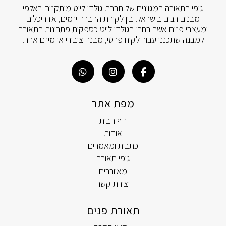
גופי התאורה המגוונים של חברת גולדן לייט מותקנים באלפי
מבנים רבים בישראל. בין לקוחת החברה יזמים, אדריכלים
ומעצבי פנים אשר בחרו בגולדן לייט כספקית פתרונות התאורה
למבנה שתכננו עבור לקוח פרטי, מבנה ציבורי או מיזם אחר.
מפת אתר
דף הבית
אודות
כתבות ומאמרים
גופי תאורה
מאווררים
יצירת קשר
תאורת פנים