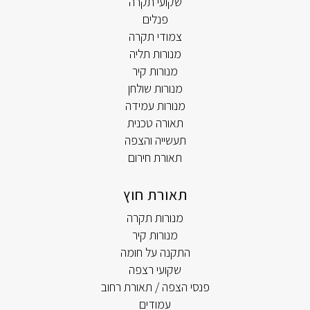
שקועי תקרה
פנלים
צמודי תקרה
מנורות תליה
מנורות קיר
מנורות שולחן
מנורות עמידה
תאורה טכנית
תעשייה והצפה
תאורת חירום
תאורת חוץ
מנורות תקרה
מנורות קיר
התקנה על חומה
שקועי רצפה
פנסי הצפה / תאורת רחוב
עמודים