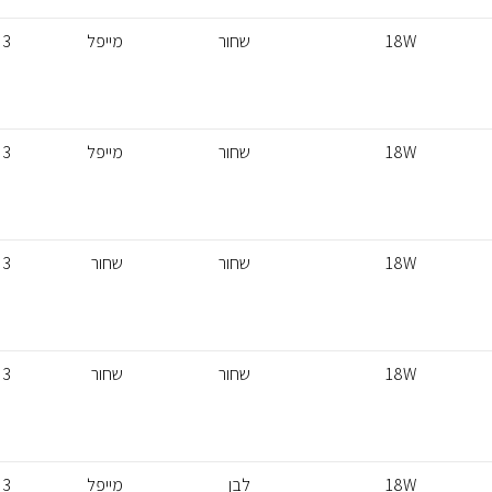
18W
שחור
מייפל
3
18W
שחור
מייפל
3
18W
שחור
שחור
3
18W
שחור
שחור
3
18W
לבן
מייפל
3