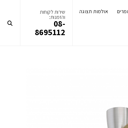
מרים
אולמות תצוגה
שירות לקוחות
והזמנות:
08-
8695112