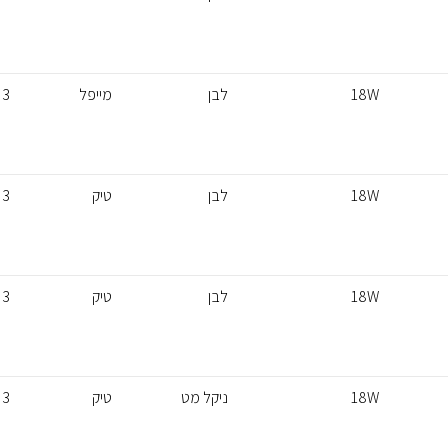
18W
לבן
מייפל
3
18W
לבן
טיק
3
18W
לבן
טיק
3
18W
ניקל מט
טיק
3