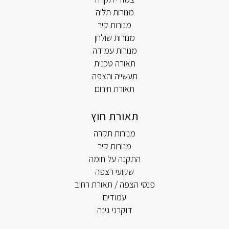
מנורות תליה
מנורות קיר
מנורות שולחן
מנורות עמידה
תאורה טכנית
תעשייה והצפה
תאורת חירום
תאורת חוץ
מנורות תקרה
מנורות קיר
התקנה על חומה
שקועי רצפה
פנסי הצפה / תאורת רחוב
עמודים
דוקרני גינה