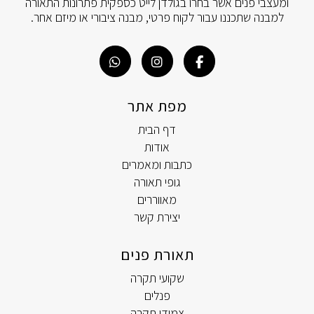
ומעצבי פנים אשר בחרו בגולדן לייט כספקית פתרונות התאורה
למבנה שתכננו עבור לקוח פרטי, מבנה ציבורי או מיזם אחר.
מפת אתר
דף הבית
אודות
כתבות ומאמרים
גופי תאורה
מאווררים
יצירת קשר
תאורת פנים
שקועי תקרה
פנלים
צמודי תקרה