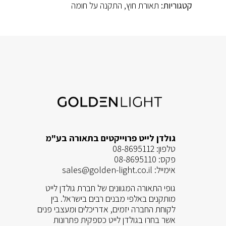
קטגוריות:
תאורת חוץ
,
התקנה על חומה
גולדן לייט פרוייקטים בתאורה בע"מ
טלפון:
08-8695112
פקס:
08-8695110
אימייל:
sales@golden-light.co.il
גופי התאורה המגוונים של חברת גולדן לייט
מותקנים באלפי מבנים רבים בישראל. בין
לקוחת החברה יזמים, אדריכלים ומעצבי פנים
אשר בחרו בגולדן לייט כספקית פתרונות