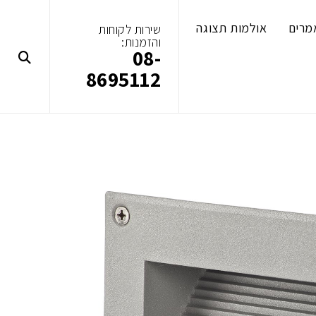
מרים
אולמות תצוגה
שירות לקוחות
והזמנות:
08-
8695112