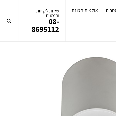
מרים
אולמות תצוגה
שירות לקוחות
והזמנות:
08-
8695112