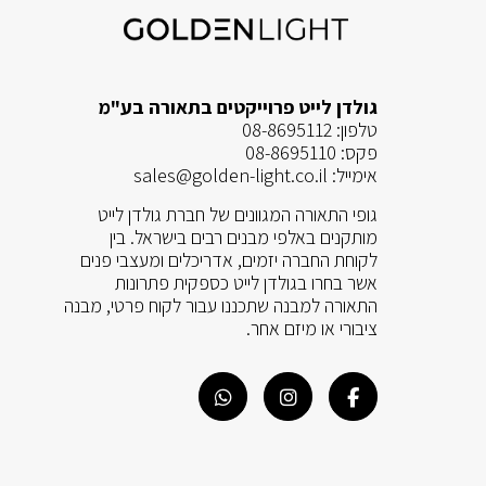
גולדן לייט פרוייקטים בתאורה בע"מ
טלפון:
08-8695112
פקס:
08-8695110
אימייל:
sales@golden-light.co.il
גופי התאורה המגוונים של חברת גולדן לייט
מותקנים באלפי מבנים רבים בישראל. בין
לקוחת החברה יזמים, אדריכלים ומעצבי פנים
אשר בחרו בגולדן לייט כספקית פתרונות
התאורה למבנה שתכננו עבור לקוח פרטי, מבנה
ציבורי או מיזם אחר.