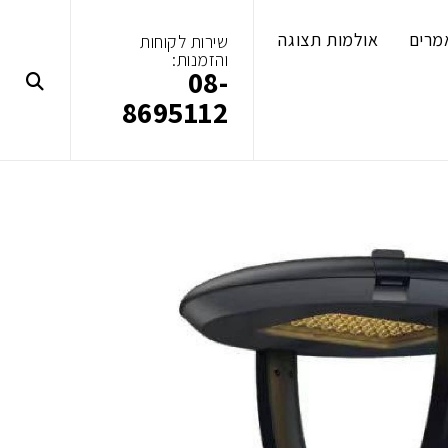
מרים
אולמות תצוגה
שירות לקוחות
והזמנות:
08-
8695112