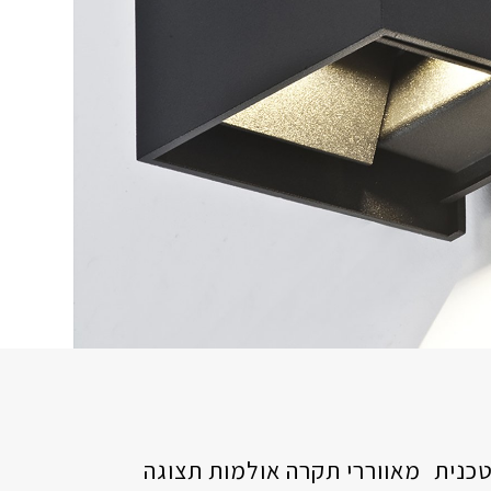
כנית
מאווררי תקרה
אולמות תצוגה