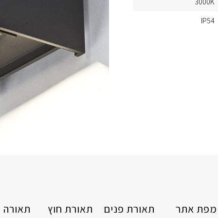
3000K
IP54
מפת אתר
תאורת פנים
תאורת חוץ
תאורה ט