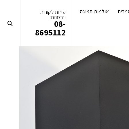
מרים
אולמות תצוגה
שירות לקוחות
והזמנות:
08-
8695112