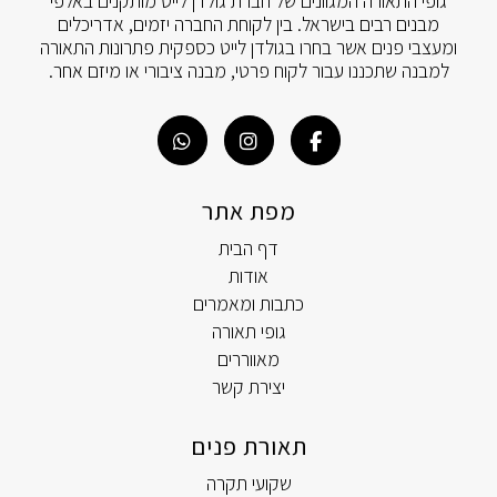
גופי התאורה המגוונים של חברת גולדן לייט מותקנים באלפי
מבנים רבים בישראל. בין לקוחת החברה יזמים, אדריכלים
ומעצבי פנים אשר בחרו בגולדן לייט כספקית פתרונות התאורה
למבנה שתכננו עבור לקוח פרטי, מבנה ציבורי או מיזם אחר.
מפת אתר
דף הבית
אודות
כתבות ומאמרים
גופי תאורה
מאווררים
יצירת קשר
תאורת פנים
שקועי תקרה