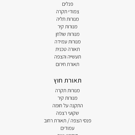
פנלים
צמודי תקרה
מנורות תליה
מנורות קיר
מנורות שולחן
מנורות עמידה
תאורה טכנית
תעשייה והצפה
תאורת חירום
תאורת חוץ
מנורות תקרה
מנורות קיר
התקנה על חומה
שקועי רצפה
פנסי הצפה / תאורת רחוב
עמודים