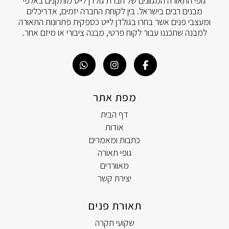
גופי התאורה המגוונים של חברת גולדן לייט מותקנים באלפי
מבנים רבים בישראל. בין לקוחת החברה יזמים, אדריכלים
ומעצבי פנים אשר בחרו בגולדן לייט כספקית פתרונות התאורה
למבנה שתכננו עבור לקוח פרטי, מבנה ציבורי או מיזם אחר.
מפת אתר
דף הבית
אודות
כתבות ומאמרים
גופי תאורה
מאווררים
יצירת קשר
תאורת פנים
שקועי תקרה