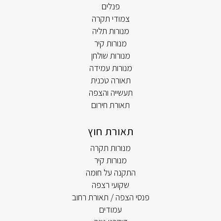
פנלים
צמודי תקרה
מנורות תליה
מנורות קיר
מנורות שולחן
מנורות עמידה
תאורה טכנית
תעשייה והצפה
תאורת חירום
תאורת חוץ
מנורות תקרה
מנורות קיר
התקנה על חומה
שקועי רצפה
פנסי הצפה / תאורת רחוב
עמודים