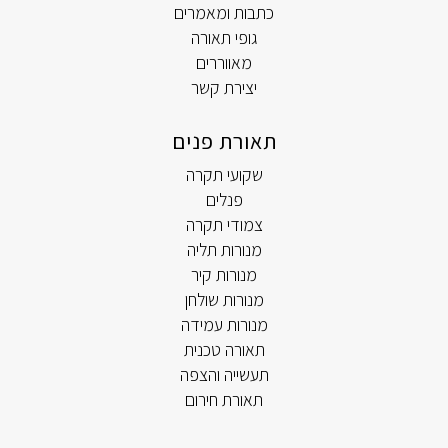
כתבות ומאמרים
גופי תאורה
מאווררים
יצירת קשר
תאורת פנים
שקועי תקרה
פנלים
צמודי תקרה
מנורות תליה
מנורות קיר
מנורות שולחן
מנורות עמידה
תאורה טכנית
תעשייה והצפה
תאורת חירום