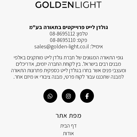
גולדן לייט פרוייקטים בתאורה בע"מ
טלפון:
08-8695112
פקס:
08-8695110
אימייל:
sales@golden-light.co.il
גופי התאורה המגוונים של חברת גולדן לייט מותקנים באלפי
מבנים רבים בישראל. בין לקוחת החברה יזמים, אדריכלים
ומעצבי פנים אשר בחרו בגולדן לייט כספקית פתרונות התאורה
למבנה שתכננו עבור לקוח פרטי, מבנה ציבורי או מיזם אחר.
מפת אתר
דף הבית
אודות