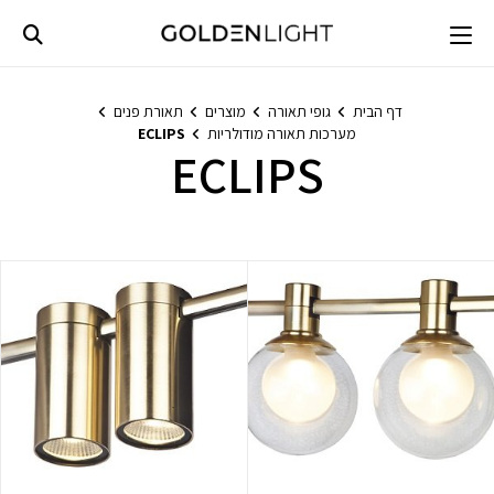
Ski
t
conten
דף הבית
גופי תאורה
מוצרים
תאורת פנים
מערכות תאורה מודולריות
ECLIPS
ECLIPS