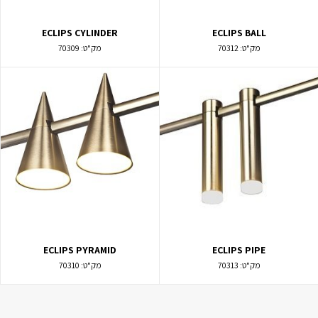
ECLIPS CYLINDER
ECLIPS BALL
מק"ט:
70312
מק"ט:
70309
ECLIPS PYRAMID
ECLIPS PIPE
מק"ט:
70313
מק"ט:
70310