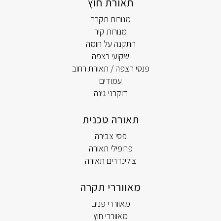
תאורת חוץ
מנורות תקרה
מנורות קיר
התקנה על חומה
שקועי רצפה
פנסי הצפה / תאורת רחוב
עמודים
דוקרני גינה
תאורה טכנית
פסי צבירה
פרופילי תאורה
צילינדרים תאורה
מאווררי תקרה
מאווררי פנים
מאווררי חוץ