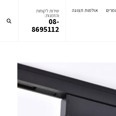
מרים
אולמות תצוגה
שירות לקוחות
והזמנות:
08-
8695112