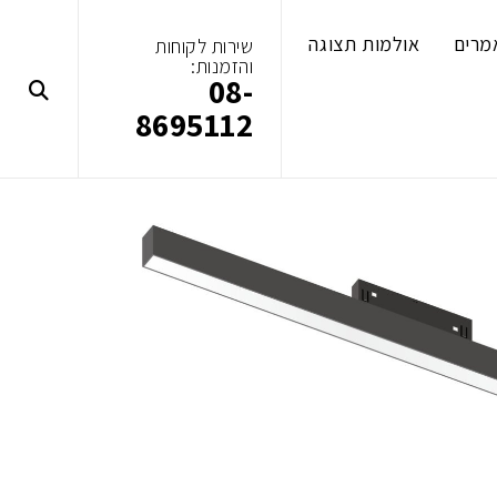
מרים
אולמות תצוגה
שירות לקוחות
והזמנות:
08-
8695112