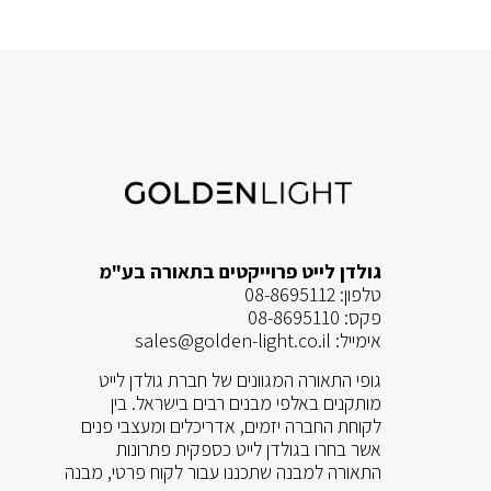
גולדן לייט פרוייקטים בתאורה בע"מ
טלפון:
08-8695112
פקס:
08-8695110
אימייל:
sales@golden-light.co.il
גופי התאורה המגוונים של חברת גולדן לייט
מותקנים באלפי מבנים רבים בישראל. בין
לקוחת החברה יזמים, אדריכלים ומעצבי פנים
אשר בחרו בגולדן לייט כספקית פתרונות
התאורה למבנה שתכננו עבור לקוח פרטי, מבנה