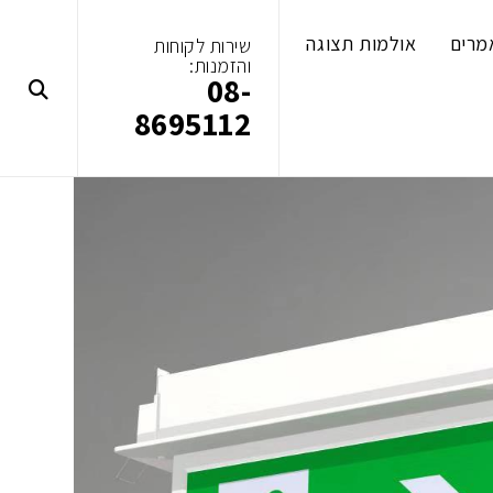
מרים
אולמות תצוגה
שירות לקוחות
והזמנות:
08-
8695112