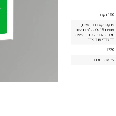
180 דקות
פרקספקס כבה מאליו,
אותיות 15 ס"מ ע"פ דרישות
תקנות הבנייה. כיתוב יציאה
חד צדדי או דו צדדי
IP20
שקועה בתקרה