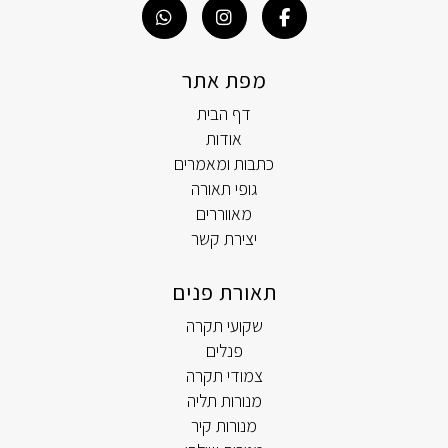
מפת אתר
דף הבית
אודות
כתבות ומאמרים
גופי תאורה
מאווררים
יצירת קשר
תאורת פנים
שקועי תקרה
פנלים
צמודי תקרה
מנורות תליה
מנורות קיר