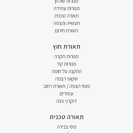
מנורות שולחן
מנורות עמידה
תאורה טכנית
תעשייה והצפה
תאורת חירום
תאורת חוץ
מנורות תקרה
מנורות קיר
התקנה על חומה
שקועי רצפה
פנסי הצפה / תאורת רחוב
עמודים
דוקרני גינה
תאורה טכנית
פסי צבירה