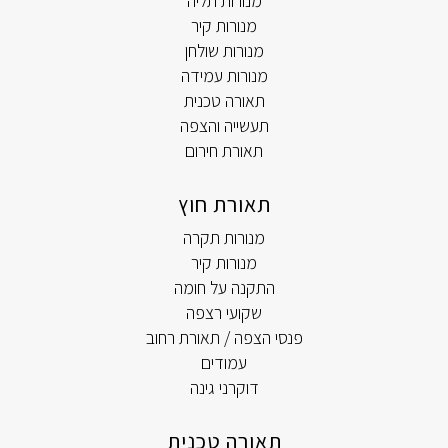
מנורות תליה
מנורות קיר
מנורות שולחן
מנורות עמידה
תאורה טכנית
תעשייה והצפה
תאורת חירום
תאורת חוץ
מנורות תקרה
מנורות קיר
התקנה על חומה
שקועי רצפה
פנסי הצפה / תאורת רחוב
עמודים
דוקרני גינה
תאורה טכנית