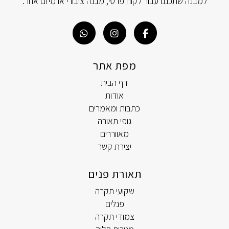
למבנה שתכננו עבור לקוח פרטי, מבנה ציבורי או מיזם אחר.
מפת אתר
דף הבית
אודות
כתבות ומאמרים
גופי תאורה
מאווררים
יצירת קשר
תאורת פנים
שקועי תקרה
פנלים
צמודי תקרה