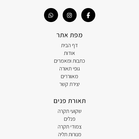
מפת אתר
דף הבית
אודות
כתבות ומאמרים
גופי תאורה
מאווררים
יצירת קשר
תאורת פנים
שקועי תקרה
פנלים
צמודי תקרה
מנורות תליה