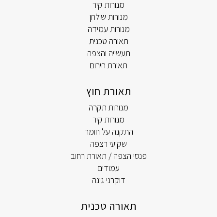
מנורות קיר
מנורות שולחן
מנורות עמידה
תאורה טכנית
תעשייה והצפה
תאורת חירום
תאורת חוץ
מנורות תקרה
מנורות קיר
התקנה על חומה
שקועי רצפה
פנסי הצפה / תאורת רחוב
עמודים
דוקרני גינה
תאורה טכנית