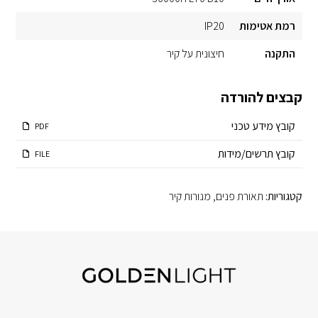
רמת אטימות
IP20
התקנה
חיצונית על קיר
קבצים להורדה
קובץ מידע טכני
PDF
קובץ תרשים/מידות
FILE
קטגוריות:
תאורת פנים
,
מנורות קיר