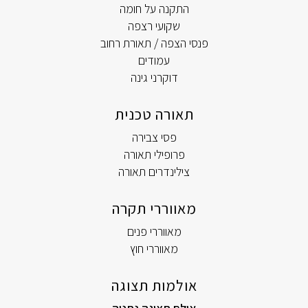
התקנה על חומה
שקועי רצפה
פנסי הצפה / תאורת רחוב
עמודים
דוקרני גינה
תאורה טכנית
פסי צבירה
פרופילי תאורה
צילינדרים תאורה
מאווררי תקרה
מאווררי פנים
מאווררי חוץ
אולמות תצוגה