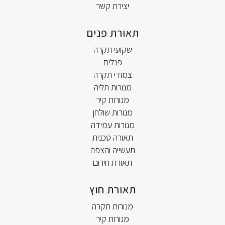
יצירת קשר
תאורת פנים
שקועי תקרה
פנלים
צמודי תקרה
מנורות תליה
מנורות קיר
מנורות שולחן
מנורות עמידה
תאורה טכנית
תעשייה והצפה
תאורת חירום
תאורת חוץ
מנורות תקרה
מנורות קיר