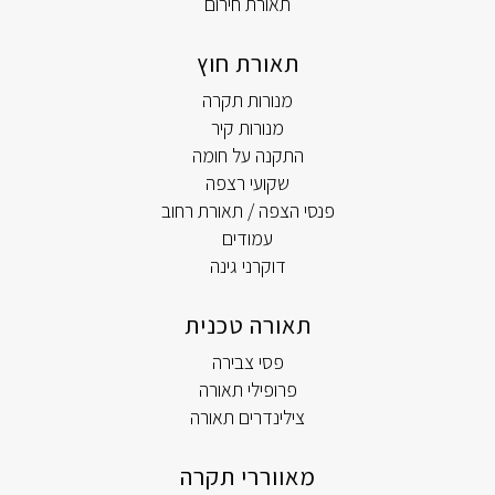
תאורת חירום
תאורת חוץ
מנורות תקרה
מנורות קיר
התקנה על חומה
שקועי רצפה
פנסי הצפה / תאורת רחוב
עמודים
דוקרני גינה
תאורה טכנית
פסי צבירה
פרופילי תאורה
צילינדרים תאורה
מאווררי תקרה