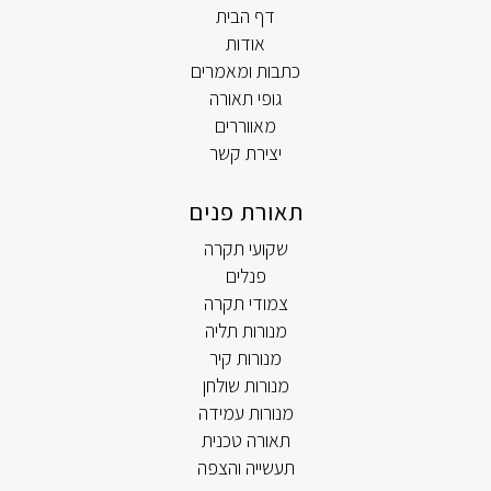
דף הבית
אודות
כתבות ומאמרים
גופי תאורה
מאווררים
יצירת קשר
תאורת פנים
שקועי תקרה
פנלים
צמודי תקרה
מנורות תליה
מנורות קיר
מנורות שולחן
מנורות עמידה
תאורה טכנית
תעשייה והצפה