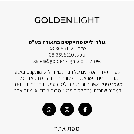
גולדן לייט פרוייקטים בתאורה בע"מ
טלפון:
08-8695112
פקס:
08-8695110
אימייל:
sales@golden-light.co.il
גופי התאורה המגוונים של חברת גולדן לייט מותקנים באלפי
מבנים רבים בישראל. בין לקוחת החברה יזמים, אדריכלים
ומעצבי פנים אשר בחרו בגולדן לייט כספקית פתרונות התאורה
למבנה שתכננו עבור לקוח פרטי, מבנה ציבורי או מיזם אחר.
מפת אתר