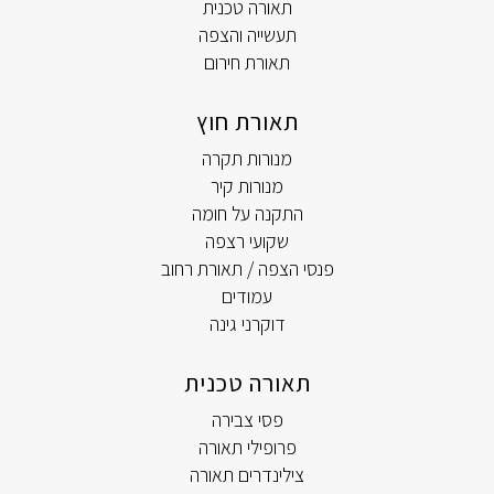
תאורה טכנית
תעשייה והצפה
תאורת חירום
תאורת חוץ
מנורות תקרה
מנורות קיר
התקנה על חומה
שקועי רצפה
פנסי הצפה / תאורת רחוב
עמודים
דוקרני גינה
תאורה טכנית
פסי צבירה
פרופילי תאורה
צילינדרים תאורה