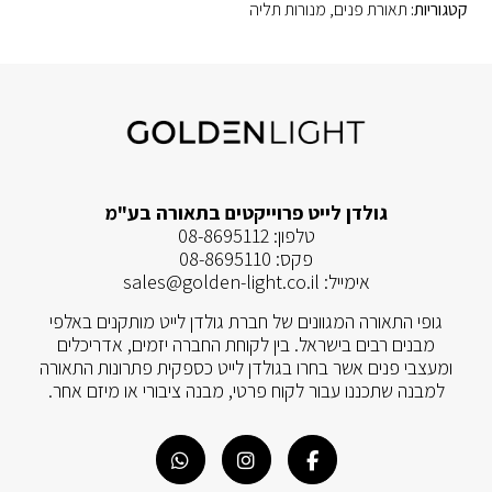
קטגוריות:
תאורת פנים
,
מנורות תליה
גולדן לייט פרוייקטים בתאורה בע"מ
טלפון:
08-8695112
פקס:
08-8695110
אימייל:
sales@golden-light.co.il
גופי התאורה המגוונים של חברת גולדן לייט מותקנים באלפי
מבנים רבים בישראל. בין לקוחת החברה יזמים, אדריכלים
ומעצבי פנים אשר בחרו בגולדן לייט כספקית פתרונות התאורה
למבנה שתכננו עבור לקוח פרטי, מבנה ציבורי או מיזם אחר.