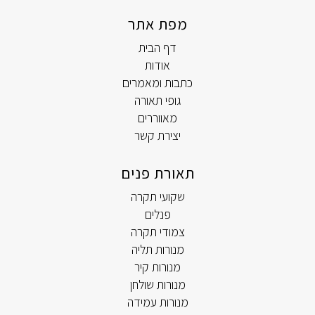
מפת אתר
דף הבית
אודות
כתבות ומאמרים
גופי תאורה
מאווררים
יצירת קשר
תאורת פנים
שקועי תקרה
פנלים
צמודי תקרה
מנורות תליה
מנורות קיר
מנורות שולחן
מנורות עמידה