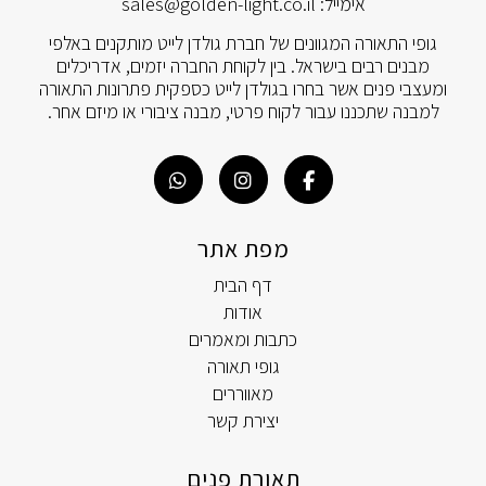
אימייל:
sales@golden-light.co.il
גופי התאורה המגוונים של חברת גולדן לייט מותקנים באלפי
מבנים רבים בישראל. בין לקוחת החברה יזמים, אדריכלים
ומעצבי פנים אשר בחרו בגולדן לייט כספקית פתרונות התאורה
למבנה שתכננו עבור לקוח פרטי, מבנה ציבורי או מיזם אחר.
מפת אתר
דף הבית
אודות
כתבות ומאמרים
גופי תאורה
מאווררים
יצירת קשר
תאורת פנים