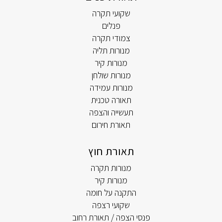
שקועי תקרה
פנלים
צמודי תקרה
מנורות תליה
מנורות קיר
מנורות שולחן
מנורות עמידה
תאורה טכנית
תעשייה והצפה
תאורת חירום
תאורת חוץ
מנורות תקרה
מנורות קיר
התקנה על חומה
שקועי רצפה
פנסי הצפה / תאורת רחוב