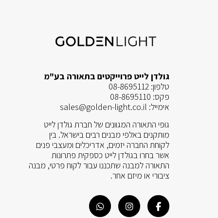
גולדן לייט פרוייקטים בתאורה בע"מ
טלפון:
08-8695112
פקס:
08-8695110
אימייל:
sales@golden-light.co.il
גופי התאורה המגוונים של חברת גולדן לייט
מותקנים באלפי מבנים רבים בישראל. בין
לקוחת החברה יזמים, אדריכלים ומעצבי פנים
אשר בחרו בגולדן לייט כספקית פתרונות
התאורה למבנה שתכננו עבור לקוח פרטי, מבנה
ציבורי או מיזם אחר.