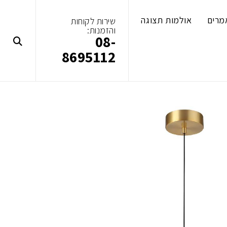
מרים
אולמות תצוגה
שירות לקוחות
והזמנות:
08-
8695112