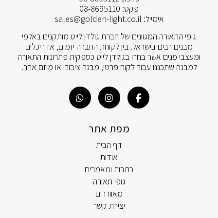
פקס:
08-8695110
אימייל:
sales@golden-light.co.il
גופי התאורה המגוונים של חברת גולדן לייט מותקנים באלפי
מבנים רבים בישראל. בין לקוחת החברה יזמים, אדריכלים
ומעצבי פנים אשר בחרו בגולדן לייט כספקית פתרונות התאורה
למבנה שתכננו עבור לקוח פרטי, מבנה ציבורי או מיזם אחר.
מפת אתר
דף הבית
אודות
כתבות ומאמרים
גופי תאורה
מאווררים
יצירת קשר