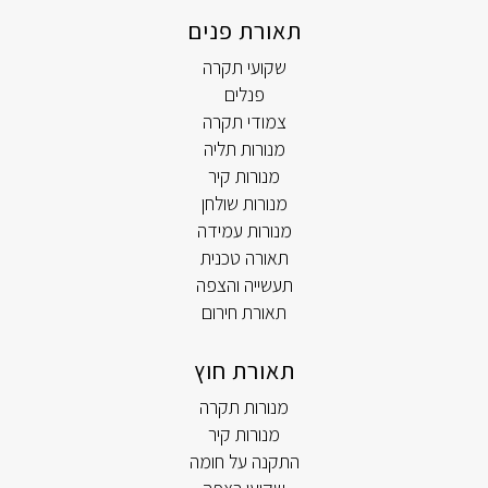
תאורת פנים
שקועי תקרה
פנלים
צמודי תקרה
מנורות תליה
מנורות קיר
מנורות שולחן
מנורות עמידה
תאורה טכנית
תעשייה והצפה
תאורת חירום
תאורת חוץ
מנורות תקרה
מנורות קיר
התקנה על חומה