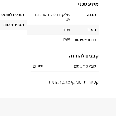
מידע טכני
מבנה
פוליקרבונט עם הגנה נגד
מתאים לעומס
UV
מספר פאזות
גימור
אפור
דרגת אטימות
IP65
קבצים להורדה
קובץ מידע טכני
PDF
קטגוריות:
מנתקי מגע
,
תשתיות