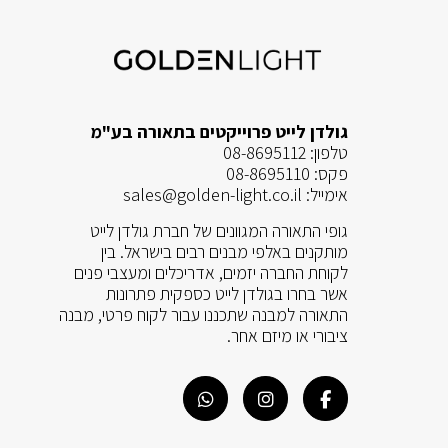
גולדן לייט פרוייקטים בתאורה בע"מ
טלפון:
08-8695112
פקס:
08-8695110
אימייל:
sales@golden-light.co.il
גופי התאורה המגוונים של חברת גולדן לייט
מותקנים באלפי מבנים רבים בישראל. בין
לקוחת החברה יזמים, אדריכלים ומעצבי פנים
אשר בחרו בגולדן לייט כספקית פתרונות
התאורה למבנה שתכננו עבור לקוח פרטי, מבנה
ציבורי או מיזם אחר.