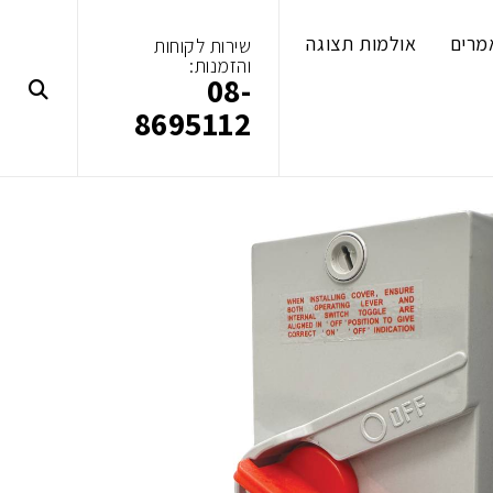
מרים
אולמות תצוגה
שירות לקוחות
והזמנות:
08-
8695112