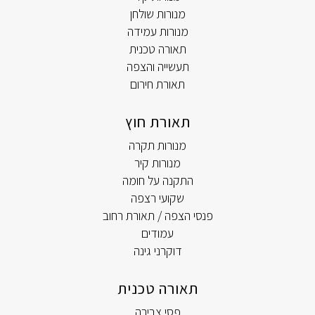
מנורות שולחן
מנורות עמידה
תאורה טכנית
תעשייה והצפה
תאורת חירום
תאורת חוץ
מנורות תקרה
מנורות קיר
התקנה על חומה
שקועי רצפה
פנסי הצפה / תאורת רחוב
עמודים
דוקרני גינה
תאורה טכנית
פסי צבירה