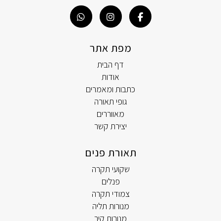
מפת אתר
דף הבית
אודות
כתבות ומאמרים
גופי תאורה
מאווררים
יצירת קשר
תאורת פנים
שקועי תקרה
פנלים
צמודי תקרה
מנורות תליה
מנורות קיר