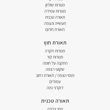
מנורות שולחן
מנורות עמידה
תאורה טכנית
תעשייה והצפה
תאורת חירום
תאורת חוץ
מנורות תקרה
מנורות קיר
התקנה על חומה
שקועי רצפה
פנסי הצפה / תאורת רחוב
עמודים
דוקרני גינה
תאורה טכנית
פסי צבירה