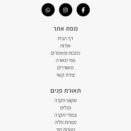
מפת אתר
דף הבית
אודות
כתבות ומאמרים
גופי תאורה
מאווררים
יצירת קשר
תאורת פנים
שקועי תקרה
פנלים
צמודי תקרה
מנורות תליה
מנורות קיר