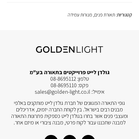
קטגוריות:
תאורת פנים
,
מנורות עמידה
גולדן לייט פרוייקטים בתאורה בע"מ
טלפון:
08-8695112
פקס:
08-8695110
אימייל:
sales@golden-light.co.il
גופי התאורה המגוונים של חברת גולדן לייט מותקנים באלפי
מבנים רבים בישראל. בין לקוחת החברה יזמים, אדריכלים
ומעצבי פנים אשר בחרו בגולדן לייט כספקית פתרונות התאורה
למבנה שתכננו עבור לקוח פרטי, מבנה ציבורי או מיזם אחר.