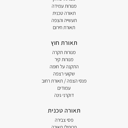
מנורות עמידה
תאורה טכנית
תעשייה והצפה
תאורת חירום
תאורת חוץ
מנורות תקרה
מנורות קיר
התקנה על חומה
שקועי רצפה
פנסי הצפה / תאורת רחוב
עמודים
דוקרני גינה
תאורה טכנית
פסי צבירה
פרופילי תאורה