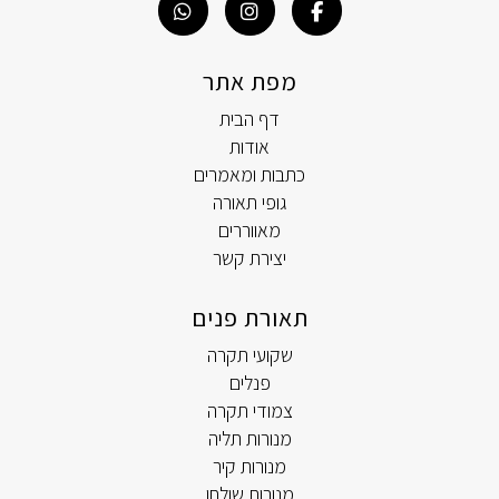
מפת אתר
דף הבית
אודות
כתבות ומאמרים
גופי תאורה
מאווררים
יצירת קשר
תאורת פנים
שקועי תקרה
פנלים
צמודי תקרה
מנורות תליה
מנורות קיר
מנורות שולחן