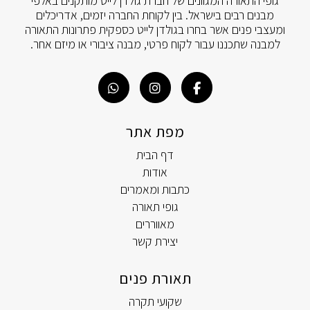
גופי התאורה המגוונים של חברת גולדן לייט מותקנים באלפי
מבנים רבים בישראל. בין לקוחת החברה יזמים, אדריכלים
ומעצבי פנים אשר בחרו בגולדן לייט כספקית פתרונות התאורה
למבנה שתכננו עבור לקוח פרטי, מבנה ציבורי או מיזם אחר.
מפת אתר
דף הבית
אודות
כתבות ומאמרים
גופי תאורה
מאווררים
יצירת קשר
תאורת פנים
שקועי תקרה