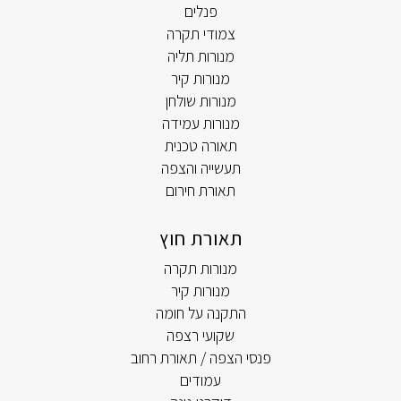
פנלים
צמודי תקרה
מנורות תליה
מנורות קיר
מנורות שולחן
מנורות עמידה
תאורה טכנית
תעשייה והצפה
תאורת חירום
תאורת חוץ
מנורות תקרה
מנורות קיר
התקנה על חומה
שקועי רצפה
פנסי הצפה / תאורת רחוב
עמודים