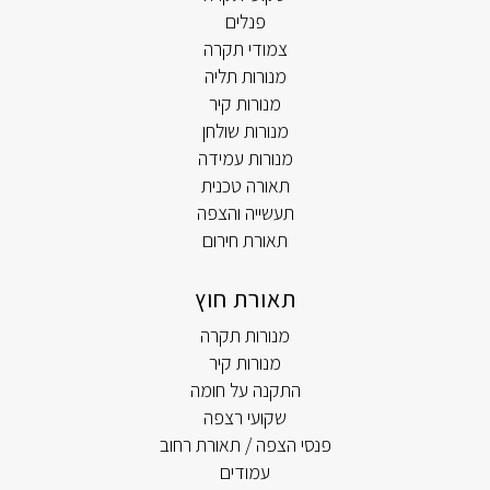
פנלים
צמודי תקרה
מנורות תליה
מנורות קיר
מנורות שולחן
מנורות עמידה
תאורה טכנית
תעשייה והצפה
תאורת חירום
תאורת חוץ
מנורות תקרה
מנורות קיר
התקנה על חומה
שקועי רצפה
פנסי הצפה / תאורת רחוב
עמודים