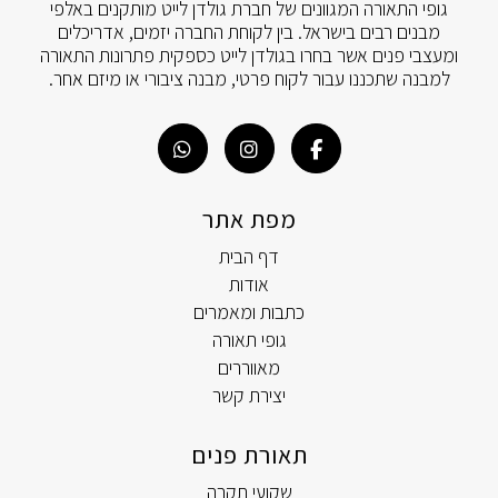
גופי התאורה המגוונים של חברת גולדן לייט מותקנים באלפי
מבנים רבים בישראל. בין לקוחת החברה יזמים, אדריכלים
ומעצבי פנים אשר בחרו בגולדן לייט כספקית פתרונות התאורה
למבנה שתכננו עבור לקוח פרטי, מבנה ציבורי או מיזם אחר.
מפת אתר
דף הבית
אודות
כתבות ומאמרים
גופי תאורה
מאווררים
יצירת קשר
תאורת פנים
שקועי תקרה