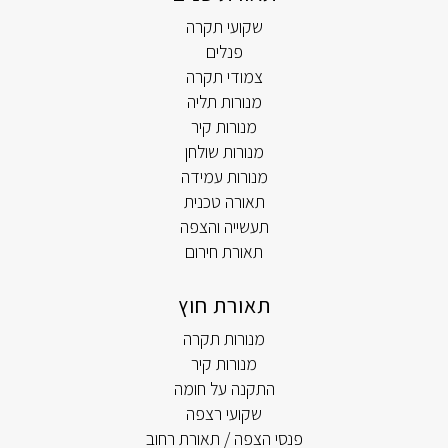
שקועי תקרה
פנלים
צמודי תקרה
מנורות תליה
מנורות קיר
מנורות שולחן
מנורות עמידה
תאורה טכנית
תעשייה והצפה
תאורת חירום
תאורת חוץ
מנורות תקרה
מנורות קיר
התקנה על חומה
שקועי רצפה
פנסי הצפה / תאורת רחוב