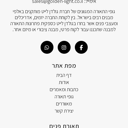
אימייל:
sales@golden-light.co.il
גופי התאורה המגוונים של חברת גולדן לייט מותקנים באלפי
מבנים רבים בישראל. בין לקוחת החברה יזמים, אדריכלים
ומעצבי פנים אשר בחרו בגולדן לייט כספקית פתרונות התאורה
למבנה שתכננו עבור לקוח פרטי, מבנה ציבורי או מיזם אחר.
מפת אתר
דף הבית
אודות
כתבות ומאמרים
גופי תאורה
מאווררים
יצירת קשר
תאורת פנים