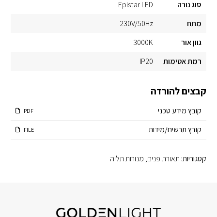
סוג נורה
Epistar LED
מתח
230V/50Hz
גוון אור
3000K
רמת אטימות
IP20
קבצים להורדה
קובץ מידע טכני
PDF
קובץ תרשים/מידות
FILE
קטגוריות:
תאורת פנים
,
מנורות תליה