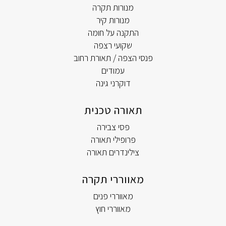
מנורות תקרה
מנורות קיר
התקנה על חומה
שקועי רצפה
פנסי הצפה / תאורת רחוב
עמודים
דוקרני גינה
תאורה טכנית
פסי צבירה
פרופילי תאורה
צילינדרים תאורה
מאווררי תקרה
מאווררי פנים
מאווררי חוץ