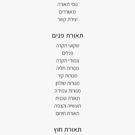
גופי תאורה
מאווררים
יצירת קשר
תאורת פנים
שקועי תקרה
פנלים
צמודי תקרה
מנורות תליה
מנורות קיר
מנורות שולחן
מנורות עמידה
תאורה טכנית
תעשייה והצפה
תאורת חירום
תאורת חוץ