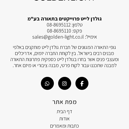
גולדן לייט פרוייקטים בתאורה בע"מ
טלפון:
08-8695112
פקס:
08-8695110
אימייל:
sales@golden-light.co.il
גופי התאורה המגוונים של חברת גולדן לייט מותקנים באלפי
מבנים רבים בישראל. בין לקוחת החברה יזמים, אדריכלים
ומעצבי פנים אשר בחרו בגולדן לייט כספקית פתרונות התאורה
למבנה שתכננו עבור לקוח פרטי, מבנה ציבורי או מיזם אחר.
מפת אתר
דף הבית
אודות
כתבות ומאמרים