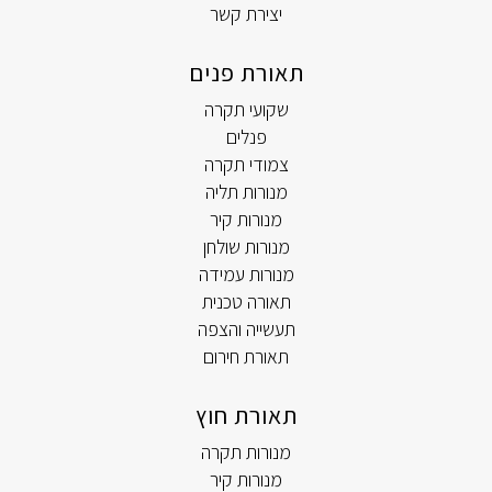
יצירת קשר
תאורת פנים
שקועי תקרה
פנלים
צמודי תקרה
מנורות תליה
מנורות קיר
מנורות שולחן
מנורות עמידה
תאורה טכנית
תעשייה והצפה
תאורת חירום
תאורת חוץ
מנורות תקרה
מנורות קיר