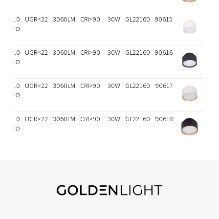
110
UGR<22
3060LM
CRI>90
30W
GL22160
90615
מעלות
110
UGR<22
3060LM
CRI>90
30W
GL22160
90616
מעלות
110
UGR<22
3060LM
CRI>90
30W
GL22160
90617
מעלות
110
UGR<22
3060LM
CRI>90
30W
GL22160
90618
מעלות