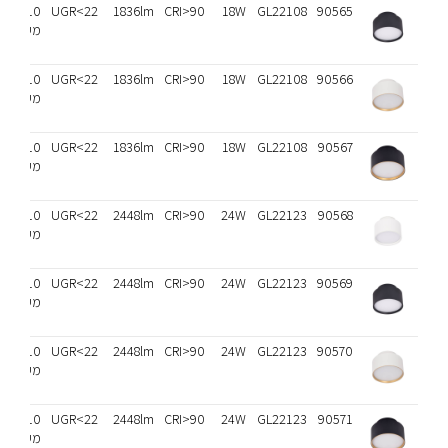
110
UGR<22
1836lm
CRI>90
18W
GL22108
90565
מעלות
110
UGR<22
1836lm
CRI>90
18W
GL22108
90566
מעלות
110
UGR<22
1836lm
CRI>90
18W
GL22108
90567
מעלות
110
UGR<22
2448lm
CRI>90
24W
GL22123
90568
מעלות
110
UGR<22
2448lm
CRI>90
24W
GL22123
90569
מעלות
110
UGR<22
2448lm
CRI>90
24W
GL22123
90570
מעלות
110
UGR<22
2448lm
CRI>90
24W
GL22123
90571
מעלות