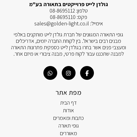
גולדן לייט פרוייקטים בתאורה בע"מ
טלפון:
08-8695112
פקס:
08-8695110
אימייל:
sales@golden-light.co.il
גופי התאורה המגוונים של חברת גולדן לייט מותקנים באלפי
מבנים רבים בישראל. בין לקוחת החברה יזמים, אדריכלים
ומעצבי פנים אשר בחרו בגולדן לייט כספקית פתרונות התאורה
למבנה שתכננו עבור לקוח פרטי, מבנה ציבורי או מיזם אחר.
מפת אתר
דף הבית
אודות
כתבות ומאמרים
גופי תאורה
מאווררים