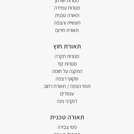
מנורות שולחן
מנורות עמידה
תאורה טכנית
תעשייה והצפה
תאורת חירום
תאורת חוץ
מנורות תקרה
מנורות קיר
התקנה על חומה
שקועי רצפה
פנסי הצפה / תאורת רחוב
עמודים
דוקרני גינה
תאורה טכנית
פסי צבירה