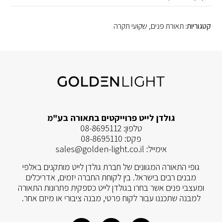
קטגוריות:
תאורת פנים
,
שקועי תקרה
גולדן לייט פרוייקטים בתאורה בע"מ
טלפון:
08-8695112
פקס:
08-8695110
אימייל:
sales@golden-light.co.il
גופי התאורה המגוונים של חברת גולדן לייט מותקנים באלפי
מבנים רבים בישראל. בין לקוחת החברה יזמים, אדריכלים
ומעצבי פנים אשר בחרו בגולדן לייט כספקית פתרונות התאורה
למבנה שתכננו עבור לקוח פרטי, מבנה ציבורי או מיזם אחר.