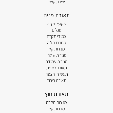
יצירת קשר
תאורת פנים
שקועי תקרה
פנלים
צמודי תקרה
מנורות תליה
מנורות קיר
מנורות שולחן
מנורות עמידה
תאורה טכנית
תעשייה והצפה
תאורת חירום
תאורת חוץ
מנורות תקרה
מנורות קיר