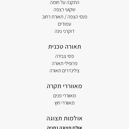
התקנה על חומה
שקועי רצפה
פנסי הצפה / תאורת רחוב
עמודים
דוקרני גינה
תאורה טכנית
פסי צבירה
פרופילי תאורה
צילינדרים תאורה
מאווררי תקרה
מאווררי פנים
מאווררי חוץ
אולמות תצוגה
אולם תצוגה נתניה