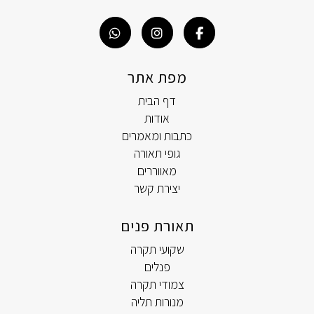
מפת אתר
דף הבית
אודות
כתבות ומאמרים
גופי תאורה
מאווררים
יצירת קשר
תאורת פנים
שקועי תקרה
פנלים
צמודי תקרה
מנורות תליה