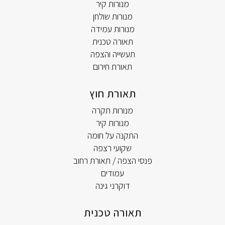
מנורות קיר
מנורות שולחן
מנורות עמידה
תאורה טכנית
תעשייה והצפה
תאורת חירום
תאורת חוץ
מנורות תקרה
מנורות קיר
התקנה על חומה
שקועי רצפה
פנסי הצפה / תאורת רחוב
עמודים
דוקרני גינה
תאורה טכנית