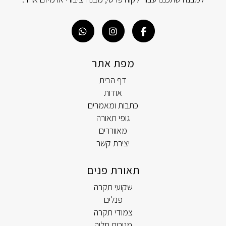
מפת אתר
דף הבית
אודות
כתבות ומאמרים
גופי תאורה
מאווררים
יצירת קשר
תאורת פנים
שקועי תקרה
פנלים
צמודי תקרה
מנורות תליה