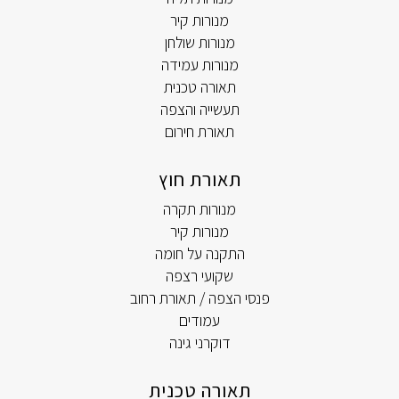
מנורות קיר
מנורות שולחן
מנורות עמידה
תאורה טכנית
תעשייה והצפה
תאורת חירום
תאורת חוץ
מנורות תקרה
מנורות קיר
התקנה על חומה
שקועי רצפה
פנסי הצפה / תאורת רחוב
עמודים
דוקרני גינה
תאורה טכנית