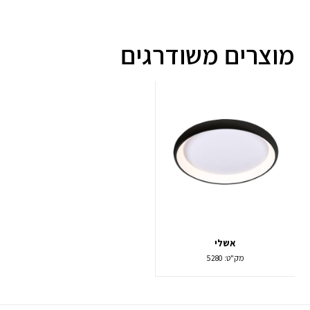
מוצרים משודרגים
אשלי
מק"ט:
5280