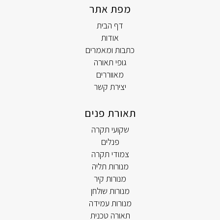
מפת אתר
דף הבית
אודות
כתבות ומאמרים
גופי תאורה
מאווררים
יצירת קשר
תאורת פנים
שקועי תקרה
פנלים
צמודי תקרה
מנורות תליה
מנורות קיר
מנורות שולחן
מנורות עמידה
תאורה טכנית