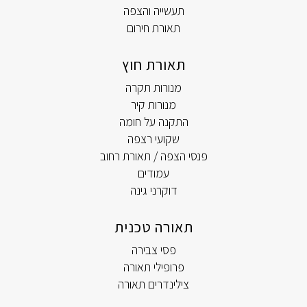
תעשייה והצפה
תאורת חירום
תאורת חוץ
מנורות תקרה
מנורות קיר
התקנה על חומה
שקועי רצפה
פנסי הצפה / תאורת רחוב
עמודים
דוקרני גינה
תאורה טכנית
פסי צבירה
פרופילי תאורה
צילינדרים תאורה