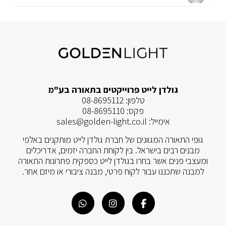
גולדן לייט פרוייקטים בתאורה בע"מ
טלפון:
08-8695112
פקס:
08-8695110
אימייל:
sales@golden-light.co.il
גופי התאורה המגוונים של חברת גולדן לייט מותקנים באלפי
מבנים רבים בישראל. בין לקוחת החברה יזמים, אדריכלים
ומעצבי פנים אשר בחרו בגולדן לייט כספקית פתרונות התאורה
למבנה שתכננו עבור לקוח פרטי, מבנה ציבורי או מיזם אחר.