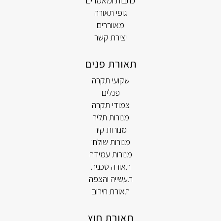
כתבות ומאמרים
גופי תאורה
מאווררים
יצירת קשר
תאורת פנים
שקועי תקרה
פנלים
צמודי תקרה
מנורות תליה
מנורות קיר
מנורות שולחן
מנורות עמידה
תאורה טכנית
תעשייה והצפה
תאורת חירום
תאורת חוץ