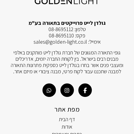
גולדן לייט פרוייקטים בתאורה בע"מ
טלפון:
08-8695112
פקס:
08-8695110
אימייל:
sales@golden-light.co.il
גופי התאורה המגוונים של חברת גולדן לייט מותקנים באלפי
מבנים רבים בישראל. בין לקוחת החברה יזמים, אדריכלים
ומעצבי פנים אשר בחרו בגולדן לייט כספקית פתרונות התאורה
למבנה שתכננו עבור לקוח פרטי, מבנה ציבורי או מיזם אחר.
מפת אתר
דף הבית
אודות