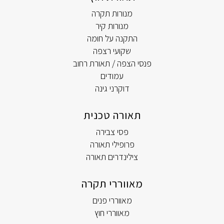
מנורות תקרה
מנורות קיר
התקנה על חומה
שקועי רצפה
פנסי הצפה / תאורת רחוב
עמודים
דוקרני גינה
תאורה טכנית
פסי צבירה
פרופילי תאורה
צילינדרים תאורה
מאווררי תקרה
מאווררי פנים
מאווררי חוץ